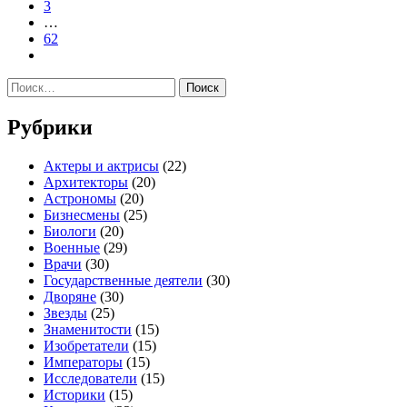
3
…
62
Найти:
Рубрики
Актеры и актрисы
(22)
Архитекторы
(20)
Астрономы
(20)
Бизнесмены
(25)
Биологи
(20)
Военные
(29)
Врачи
(30)
Государственные деятели
(30)
Дворяне
(30)
Звезды
(25)
Знаменитости
(15)
Изобретатели
(15)
Императоры
(15)
Исследователи
(15)
Историки
(15)