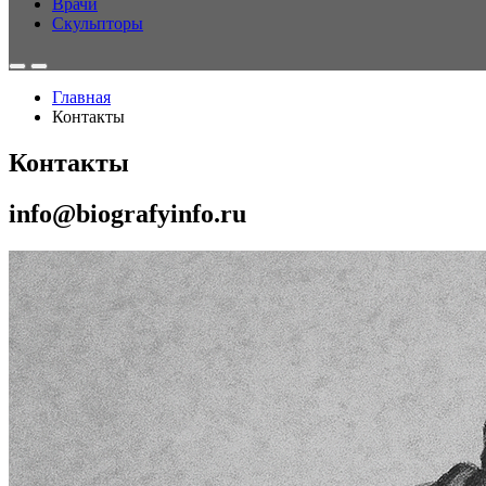
Врачи
Скульпторы
Главная
Контакты
Контакты
info@biografyinfo.ru