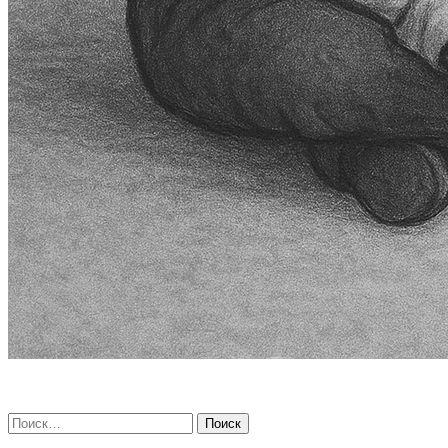
Найти: