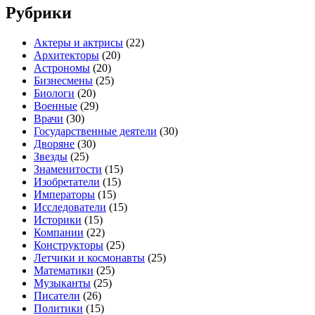
Рубрики
Актеры и актрисы
(22)
Архитекторы
(20)
Астрономы
(20)
Бизнесмены
(25)
Биологи
(20)
Военные
(29)
Врачи
(30)
Государственные деятели
(30)
Дворяне
(30)
Звезды
(25)
Знаменитости
(15)
Изобретатели
(15)
Императоры
(15)
Исследователи
(15)
Историки
(15)
Компании
(22)
Конструкторы
(25)
Летчики и космонавты
(25)
Математики
(25)
Музыканты
(25)
Писатели
(26)
Политики
(15)