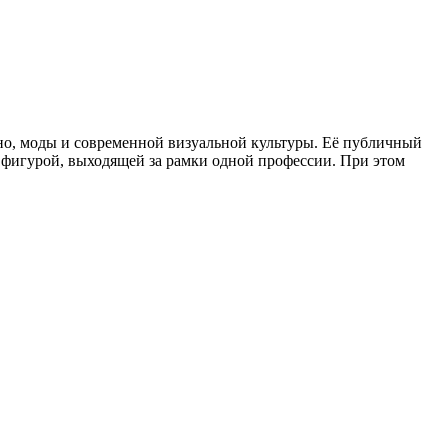
ино, моды и современной визуальной культуры. Её публичный
ё фигурой, выходящей за рамки одной профессии. При этом