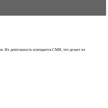
м. Их деятельность освещается СМИ, что делает их