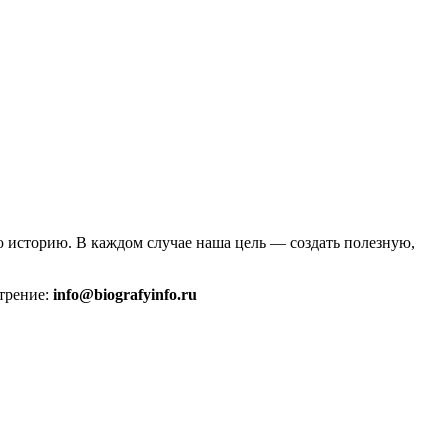
 историю. В каждом случае наша цель — создать полезную,
трение:
info@biografyinfo.ru