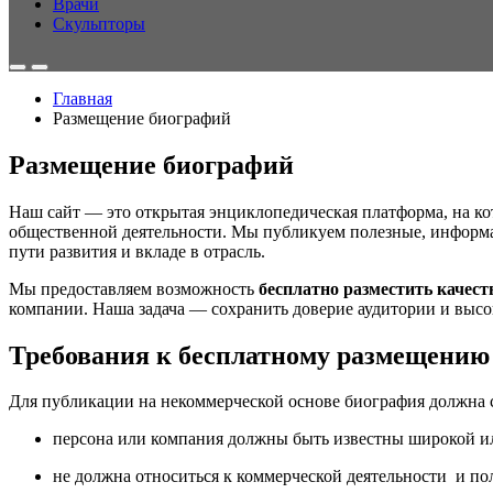
Врачи
Скульпторы
Главная
Размещение биографий
Размещение биографий
Наш сайт — это открытая энциклопедическая платформа, на кот
общественной деятельности. Мы публикуем полезные, информа
пути развития и вкладе в отрасль.
Мы предоставляем возможность
бесплатно разместить качес
компании. Наша задача — сохранить доверие аудитории и высо
Требования к бесплатному размещению
Для публикации на некоммерческой основе биография должна 
персона или компания должны быть известны широкой и
не должна относиться к коммерческой деятельности и п