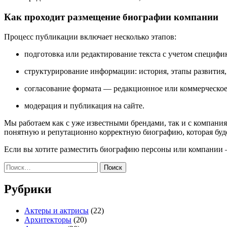
Как проходит размещение биографии компании
Процесс публикации включает несколько этапов:
подготовка или редактирование текста с учетом специфи
структурирование информации: история, этапы развития,
согласование формата — редакционное или коммерческое
модерация и публикация на сайте.
Мы работаем как с уже известными брендами, так и с компани
понятную и репутационно корректную биографию, которая будет
Если вы хотите разместить биографию персоны или компании 
Найти:
Рубрики
Актеры и актрисы
(22)
Архитекторы
(20)