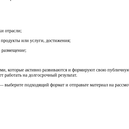
ки отрасли;
 продукты или услуги, достижения;
 размещение;
ями, которые активно развиваются и формируют свою публичную
 работать на долгосрочный результат.
— выберите подходящий формат и отправьте материал на рассмо