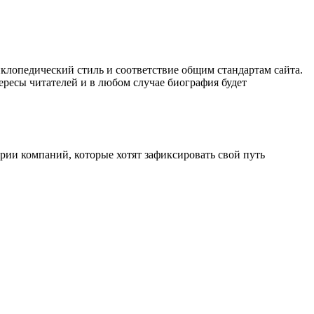
клопедический стиль и соответствие общим стандартам сайта.
ересы читателей и в любом случае биография будет
ии компаний, которые хотят зафиксировать свой путь