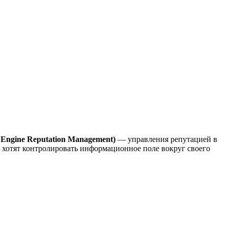
Engine Reputation Management)
— управления репутацией в
 хотят контролировать информационное поле вокруг своего