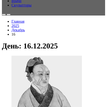
Врачи
Скульпторы
Главная
2025
Декабрь
16
День:
16.12.2025