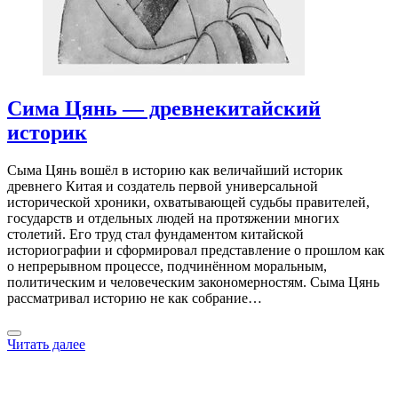
Сима Цянь — древнекитайский
историк
Сыма Цянь вошёл в историю как величайший историк
древнего Китая и создатель первой универсальной
исторической хроники, охватывающей судьбы правителей,
государств и отдельных людей на протяжении многих
столетий. Его труд стал фундаментом китайской
историографии и сформировал представление о прошлом как
о непрерывном процессе, подчинённом моральным,
политическим и человеческим закономерностям. Сыма Цянь
рассматривал историю не как собрание…
Читать далее