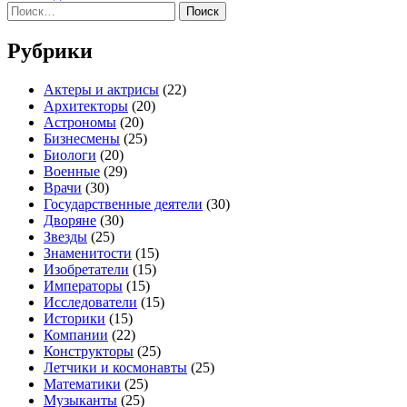
Найти:
Рубрики
Актеры и актрисы
(22)
Архитекторы
(20)
Астрономы
(20)
Бизнесмены
(25)
Биологи
(20)
Военные
(29)
Врачи
(30)
Государственные деятели
(30)
Дворяне
(30)
Звезды
(25)
Знаменитости
(15)
Изобретатели
(15)
Императоры
(15)
Исследователи
(15)
Историки
(15)
Компании
(22)
Конструкторы
(25)
Летчики и космонавты
(25)
Математики
(25)
Музыканты
(25)