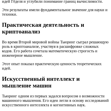
идей Гёделя и углубили понимание границ вычислимости.
Эти результаты имели фундаментальное значение для науки и
техники.
Практическая деятельность и
криптоанализ
Во время Второй мировой войны Тьюринг сыграл решающую
роль в криптоанализе, участвуя в расшифровке сложных
кодов. Его работа сочетала математическую строгость и
инженерное мышление.
Этот опыт показал практическую ценность теоретических
идей.
Искусственный интеллект и
мышление машин
Тьюринг одним из первых задался вопросом о возможности
машинного мышления. Его идеи легли в основу исследований
искусственного интеллекта и когнитивных наук.