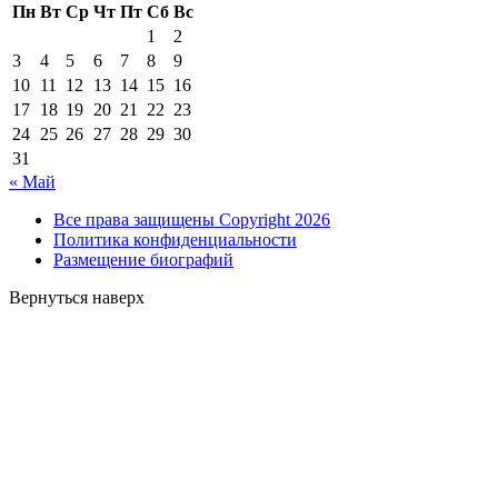
Пн
Вт
Ср
Чт
Пт
Сб
Вс
1
2
3
4
5
6
7
8
9
10
11
12
13
14
15
16
17
18
19
20
21
22
23
24
25
26
27
28
29
30
31
« Май
Все права защищены Copyright 2026
Политика конфиденциальности
Размещение биографий
Вернуться наверх