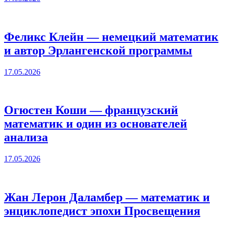
Феликс Клейн — немецкий математик
и автор Эрлангенской программы
17.05.2026
Огюстен Коши — французский
математик и один из основателей
анализа
17.05.2026
Жан Лерон Даламбер — математик и
энциклопедист эпохи Просвещения