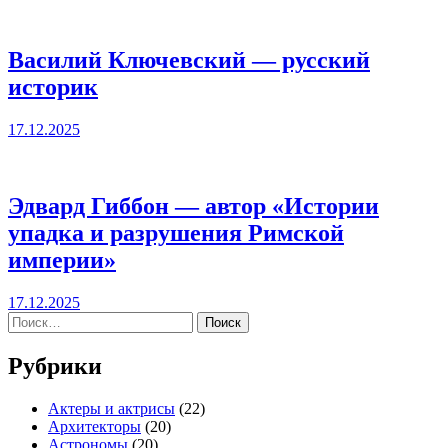
Василий Ключевский — русский
историк
17.12.2025
Эдвард Гиббон — автор «Истории
упадка и разрушения Римской
империи»
17.12.2025
Найти:
Рубрики
Актеры и актрисы
(22)
Архитекторы
(20)
Астрономы
(20)