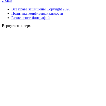
« Май
Все права защищены Copyright 2026
Политика конфиденциальности
Размещение биографий
Вернуться наверх