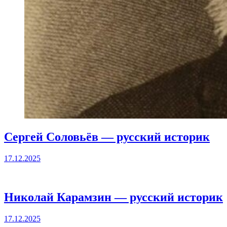
Сергей Соловьёв — русский историк
17.12.2025
Николай Карамзин — русский историк
17.12.2025