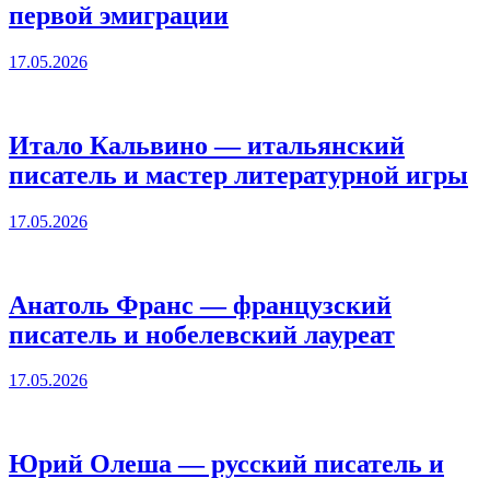
первой эмиграции
17.05.2026
Итало Кальвино — итальянский
писатель и мастер литературной игры
17.05.2026
Анатоль Франс — французский
писатель и нобелевский лауреат
17.05.2026
Юрий Олеша — русский писатель и