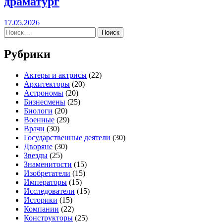
драматург
17.05.2026
Найти:
Рубрики
Актеры и актрисы
(22)
Архитекторы
(20)
Астрономы
(20)
Бизнесмены
(25)
Биологи
(20)
Военные
(29)
Врачи
(30)
Государственные деятели
(30)
Дворяне
(30)
Звезды
(25)
Знаменитости
(15)
Изобретатели
(15)
Императоры
(15)
Исследователи
(15)
Историки
(15)
Компании
(22)
Конструкторы
(25)