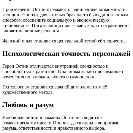
Произведения Остин отражают ограниченные возможности
женщин её эпохи, для которых брак часто был единственным
способом обеспечить социальную и экономическую
стабильность. Писательница показывает, как эти ограничения
влияют на личные решения.
Женский опыт становится центральной темой её творчества.
Психологическая точность персонажей
Герои Остин отличаются внутренней сложностью и
способностью к развитию. Она внимательно прослеживает
изменения их взглядов, чувств и самооценки.
Психологизм становится важнейшим элементом её
художественного метода.
Любовь и разум
Любовные линии в романах Остин не сводятся к
романтическому идеалу. Они всегда связаны с вопросами
разума, ответственности и нравственного выбора.