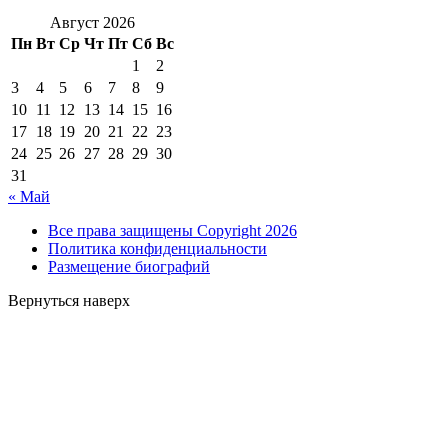
Август 2026
Пн
Вт
Ср
Чт
Пт
Сб
Вс
1
2
3
4
5
6
7
8
9
10
11
12
13
14
15
16
17
18
19
20
21
22
23
24
25
26
27
28
29
30
31
« Май
Все права защищены Copyright 2026
Политика конфиденциальности
Размещение биографий
Вернуться наверх