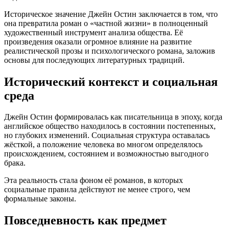
Историческое значение Джейн Остин заключается в том, что
она превратила роман о «частной жизни» в полноценный
художественный инструмент анализа общества. Её
произведения оказали огромное влияние на развитие
реалистической прозы и психологического романа, заложив
основы для последующих литературных традиций.
Исторический контекст и социальная
среда
Джейн Остин формировалась как писательница в эпоху, когда
английское общество находилось в состоянии постепенных,
но глубоких изменений. Социальная структура оставалась
жёсткой, а положение человека во многом определялось
происхождением, состоянием и возможностью выгодного
брака.
Эта реальность стала фоном её романов, в которых
социальные правила действуют не менее строго, чем
формальные законы.
Повседневность как предмет