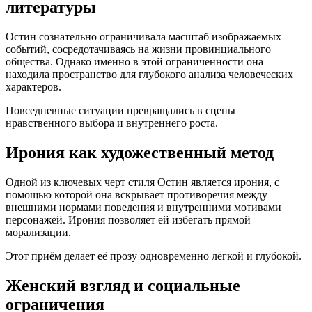
литературы
Остин сознательно ограничивала масштаб изображаемых
событий, сосредотачиваясь на жизни провинциального
общества. Однако именно в этой ограниченности она
находила пространство для глубокого анализа человеческих
характеров.
Повседневные ситуации превращались в сцены
нравственного выбора и внутреннего роста.
Ирония как художественный метод
Одной из ключевых черт стиля Остин является ирония, с
помощью которой она вскрывает противоречия между
внешними нормами поведения и внутренними мотивами
персонажей. Ирония позволяет ей избегать прямой
морализации.
Этот приём делает её прозу одновременно лёгкой и глубокой.
Женский взгляд и социальные
ограничения