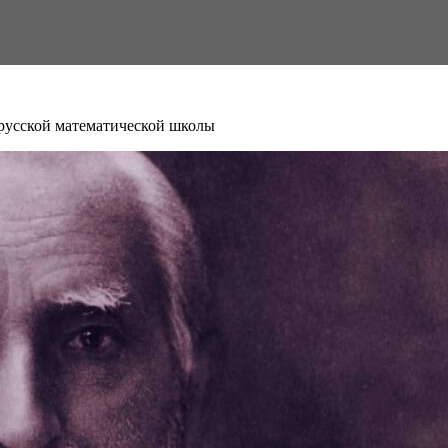
русской математической школы