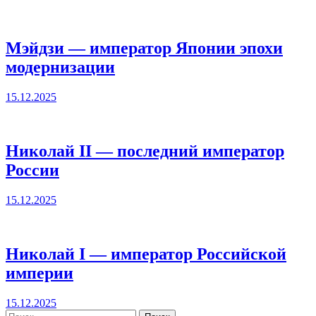
Мэйдзи — император Японии эпохи
модернизации
15.12.2025
Николай II — последний император
России
15.12.2025
Николай I — император Российской
империи
15.12.2025
Найти: