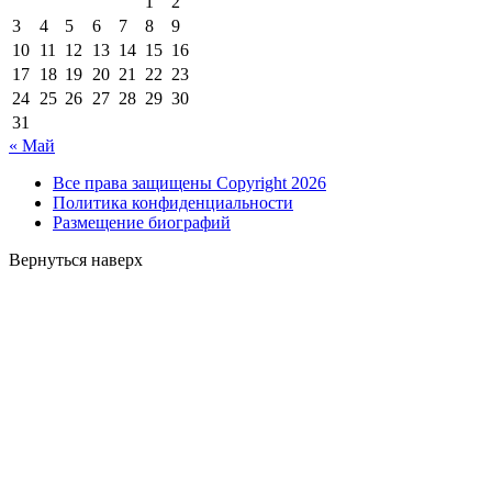
1
2
3
4
5
6
7
8
9
10
11
12
13
14
15
16
17
18
19
20
21
22
23
24
25
26
27
28
29
30
31
« Май
Все права защищены Copyright 2026
Политика конфиденциальности
Размещение биографий
Вернуться наверх