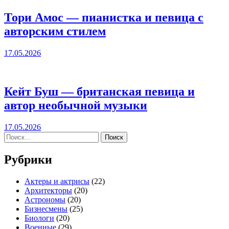
Тори Амос — пианистка и певица с
авторским стилем
17.05.2026
Кейт Буш — британская певица и
автор необычной музыки
17.05.2026
Найти:
Рубрики
Актеры и актрисы
(22)
Архитекторы
(20)
Астрономы
(20)
Бизнесмены
(25)
Биологи
(20)
Военные
(29)