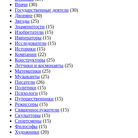
Врачи
(30)
Государственные деятели
(30)
Дворяне
(30)
Звезды
(25)
Знаменитости
(15)
Изобретатели
(15)
Императоры
(15)
Исследователи
(15)
Историки
(15)
Компании
(22)
Конструкторы
(25)
Летчики и космонавты
(25)
Математики
(25)
Музыканты
(25)
Писатели
(26)
Политики
(15)
Психологи
(15)
Путешественники
(15)
Режиссеры
(15)
Священнослужители
(15)
Скульпторы
(15)
Спортсмены
(15)
Философы
(15)
Художники
(20)