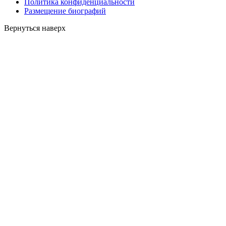
Политика конфиденциальности
Размещение биографий
Вернуться наверх