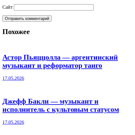
Сайт
Похожее
Астор Пьяццолла — аргентинский
музыкант и реформатор танго
17.05.2026
Джефф Бакли — музыкант и
исполнитель с культовым статусом
17.05.2026