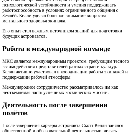
психологической устойчивости и умения поддерживать
работоспособность в условиях ограниченного общения с
Землёй. Келли уделял большое внимание вопросам
ментального здоровья экипажа.
Его опыт стал важным источником знаний для подготовки
будущих астронавтов.
Работа в международной команде
МКС является международным проектом, требующим тесного
взаимодействия представителей разных стран и культур.
Келли активно участвовал в координации работы экипажей и
поддержании рабочей атмосферы.
Международное сотрудничество рассматривалось им как
неотъемлемая часть успешных космических миссий.
Деятельность после завершения
полётов
После завершения карьеры астронавта Скотт Келли занялся
общественной и образовательной деятельностью, делясь