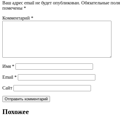
Ваш адрес email не будет опубликован.
Обязательные поля
помечены
*
Комментарий
*
Имя
*
Email
*
Сайт
Похожее