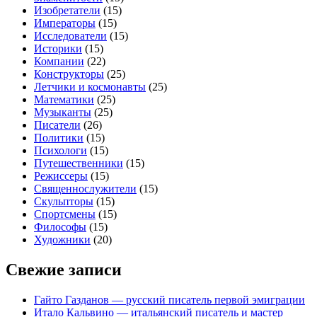
Изобретатели
(15)
Императоры
(15)
Исследователи
(15)
Историки
(15)
Компании
(22)
Конструкторы
(25)
Летчики и космонавты
(25)
Математики
(25)
Музыканты
(25)
Писатели
(26)
Политики
(15)
Психологи
(15)
Путешественники
(15)
Режиссеры
(15)
Священнослужители
(15)
Скульпторы
(15)
Спортсмены
(15)
Философы
(15)
Художники
(20)
Свежие записи
Гайто Газданов — русский писатель первой эмиграции
Итало Кальвино — итальянский писатель и мастер