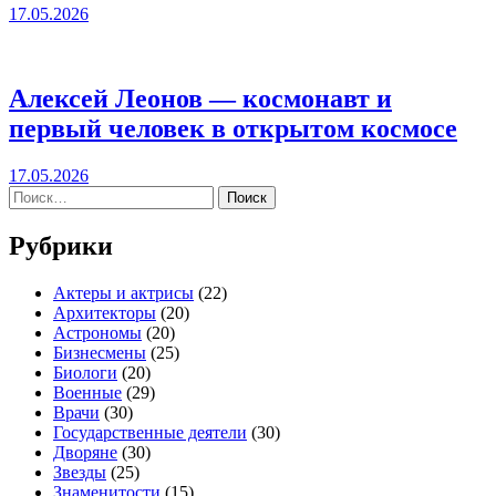
17.05.2026
Алексей Леонов — космонавт и
первый человек в открытом космосе
17.05.2026
Найти:
Рубрики
Актеры и актрисы
(22)
Архитекторы
(20)
Астрономы
(20)
Бизнесмены
(25)
Биологи
(20)
Военные
(29)
Врачи
(30)
Государственные деятели
(30)
Дворяне
(30)
Звезды
(25)
Знаменитости
(15)