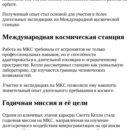
орбите.
Полученный опыт стал основой для участия в более
длительных экспедициях на Международной космической
станции.
Международная космическая станция
Работа на МКС требовала от астронавтов не только
профессиональных навыков, но и способности
адаптироваться к длительной изоляции и ограниченному
пространству. Келли рассматривал станцию как уникальную
лабораторию, где изучаются границы человеческих
возможностей.
Участие в экспедициях на МКС позволило ему накопить
значительный опыт длительного пребывания в космосе.
Годичная миссия и её цели
Одним из ключевых этапов карьеры Скотта Келли стала
годичная миссия на МКС, направленная на изучение
долгосрочного воздействия микрогравитации на организм