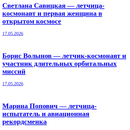
Светлана Савицкая — летчица-
космонавт и первая женщина в
открытом космосе
17.05.2026
Борис Волынов — летчик-космонавт и
участник длительных орбитальных
миссий
17.05.2026
Марина Попович — летчица-
испытатель и авиационная
рекордсменка