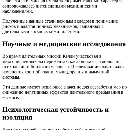
человека. Эта миссия имела экспериментальный характер и
сопровождалась интенсивными медицинскими
наблюдениями.
Полученные данные стали важным вкладом в понимание
рисков и адаптационных механизмов, связанных с
длительными космическими полётами.
Научные и медицинские исследования
Во время длительных миссий Келли участвовал в
многочисленных экспериментах, касающихся физиологии,
психологии и биологии человека. Исследования охватывали
изменения костной ткани, мышц, зрения и иммунной
системы.
Эти данные имеют решающее значение для разработки мер по
снижению негативных эффектов длительного пребывания в
космосе.
Психологическая устойчивость и
изоляция
Длительное пребывание на орбите требует высокой