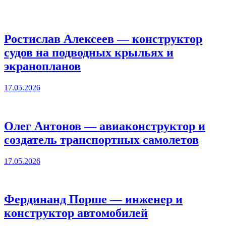
Ростислав Алексеев — конструктор
судов на подводных крыльях и
экранопланов
17.05.2026
Олег Антонов — авиаконструктор и
создатель транспортных самолетов
17.05.2026
Фердинанд Порше — инженер и
конструктор автомобилей