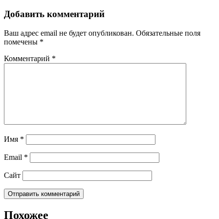
Добавить комментарий
Ваш адрес email не будет опубликован.
Обязательные поля
помечены
*
Комментарий
*
Имя
*
Email
*
Сайт
Похожее