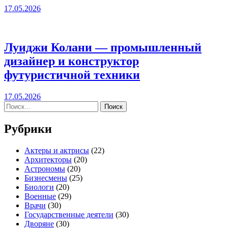
17.05.2026
Луиджи Колани — промышленный
дизайнер и конструктор
футуристичной техники
17.05.2026
Найти:
Рубрики
Актеры и актрисы
(22)
Архитекторы
(20)
Астрономы
(20)
Бизнесмены
(25)
Биологи
(20)
Военные
(29)
Врачи
(30)
Государственные деятели
(30)
Дворяне
(30)