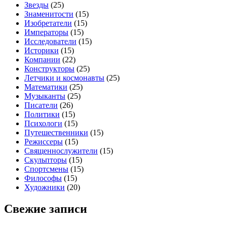
Звезды
(25)
Знаменитости
(15)
Изобретатели
(15)
Императоры
(15)
Исследователи
(15)
Историки
(15)
Компании
(22)
Конструкторы
(25)
Летчики и космонавты
(25)
Математики
(25)
Музыканты
(25)
Писатели
(26)
Политики
(15)
Психологи
(15)
Путешественники
(15)
Режиссеры
(15)
Священнослужители
(15)
Скульпторы
(15)
Спортсмены
(15)
Философы
(15)
Художники
(20)
Свежие записи