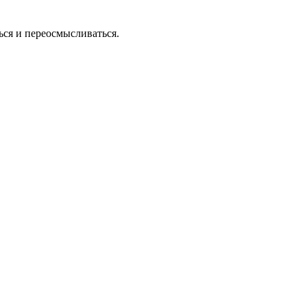
ся и переосмысливаться.