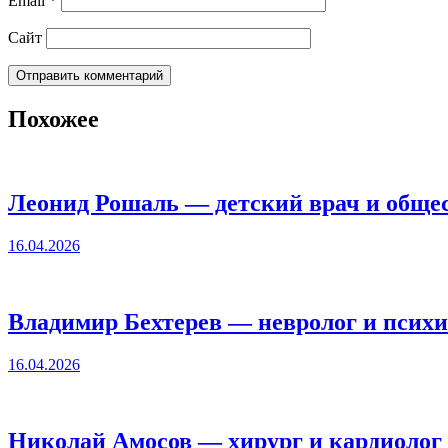
Email
*
Сайт
Похожее
Леонид Рошаль — детский врач и обще
16.04.2026
Владимир Бехтерев — невролог и психи
16.04.2026
Николай Амосов — хирург и кардиолог