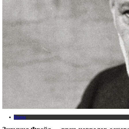
Врачи